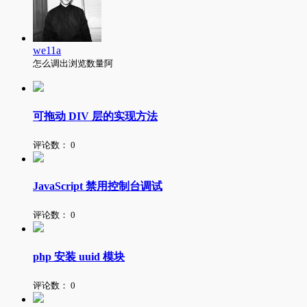
we11a
怎么调出浏览数量阿
可拖动 DIV 层的实现方法
评论数：
0
JavaScript 禁用控制台调试
评论数：
0
php 安装 uuid 模块
评论数：
0