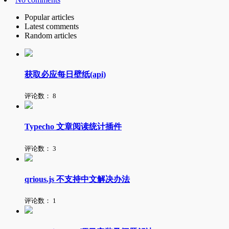
Popular articles
Latest comments
Random articles
获取必应每日壁纸(api)
评论数：
8
Typecho 文章阅读统计插件
评论数：
3
qrious.js 不支持中文解决办法
评论数：
1